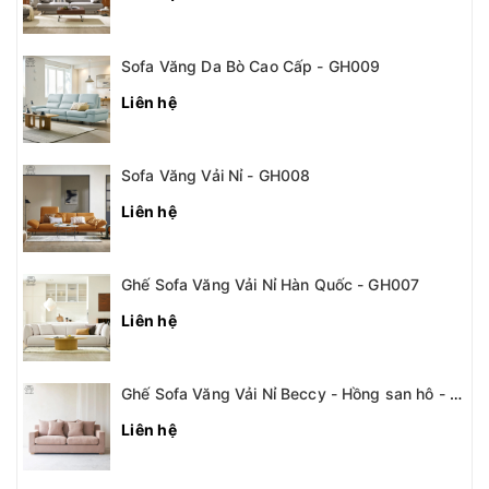
Sofa Văng Da Bò Cao Cấp - GH009
Liên hệ
Sofa Văng Vải Nỉ - GH008
Liên hệ
Ghế Sofa Văng Vải Nỉ Hàn Quốc - GH007
Liên hệ
Ghế Sofa Văng Vải Nỉ Beccy - Hồng san hô - GH006
Liên hệ