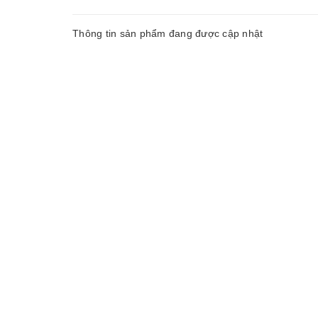
Thông tin sản phẩm đang được cập nhật